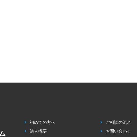
初めての方へ
ご相談の流れ
法人概要
お問い合わせ
ム