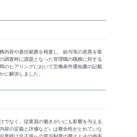
務内容や責任範囲を精査し、給与等の差異を客
の調査時に課題となった管理職の職務に対する
局のヒアリングにおいて労働条件通知書の記載
かに解決しました。
けでなく、従業員の働きがいにも影響を与える
内容の定義と評価など）は整合性がとれていな
企業様は非正規への賞与制度の廃止とその他手