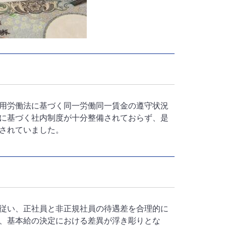
用労働法に基づく同一労働同一賃金の遵守状況
に基づく社内制度が十分整備されておらず、是
されていました。
従い、正社員と非正規社員の待遇差を合理的に
、基本給の決定における差異が浮き彫りとな