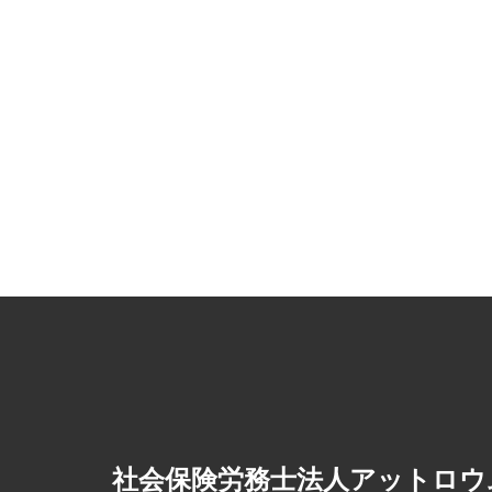
社会保険労務士法人アットロウ