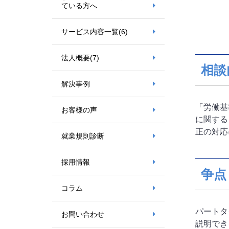
ている方へ
サービス内容一覧
(6)
法人概要
(7)
相談
解決事例
「労働基
お客様の声
に関する
正の対応
就業規則診断
採用情報
争点
コラム
パートタ
お問い合わせ
説明でき