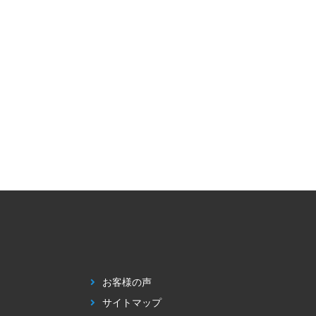
お客様の声
サイトマップ