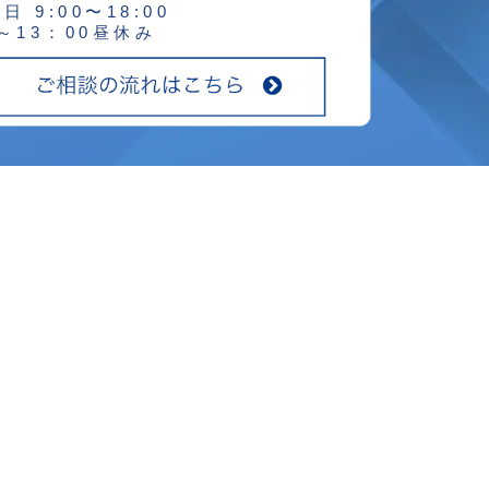
日 9:00〜18:00
0～13：00昼休み