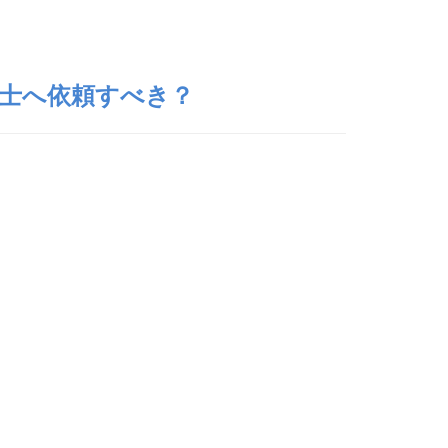
士へ依頼すべき？