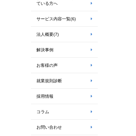
ている方へ
サービス内容一覧
(6)
法人概要
(7)
解決事例
お客様の声
就業規則診断
採用情報
コラム
お問い合わせ