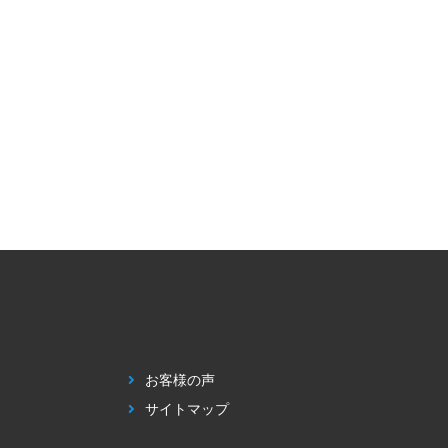
お客様の声
サイトマップ