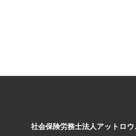
社会保険労務士法人アットロウ