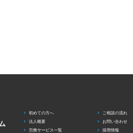
初めての方へ
ご相談の流れ
法人概要
お問い合わせ
ム
労務サービス一覧
採用情報