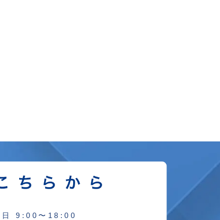
日 9:00〜18:00