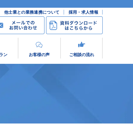
他士業との業務連携について
採用・求人情報
ラン
お客様の声
ご相談の流れ