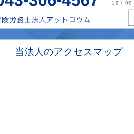
12：0
当法人のアクセスマップ