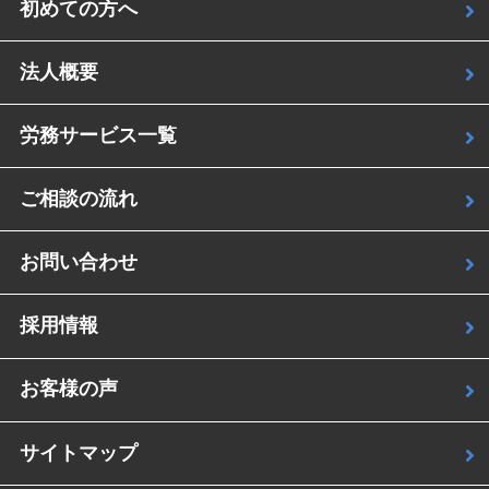
初めての方へ
法人概要
労務サービス一覧
ご相談の流れ
お問い合わせ
採用情報
お客様の声
サイトマップ