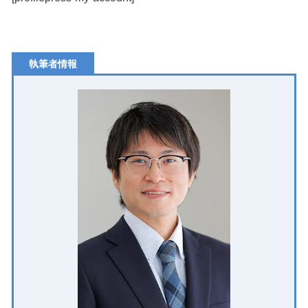
執筆者情報