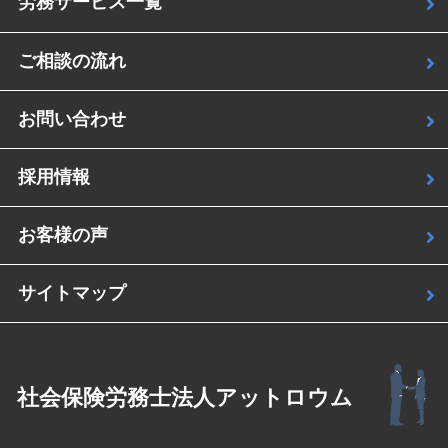
労務サービス一覧
ご相談の流れ
お問い合わせ
採用情報
お客様の声
サイトマップ
社会保険労務士法人アットロウム