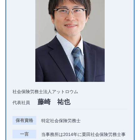
社会保険労務士法人アットロウム
藤崎 祐也
代表社員
保有資格
特定社会保険労務士
一言
当事務所は2014年に栗田社会保険労務士事