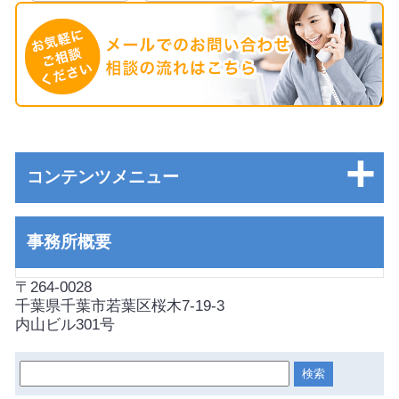
コンテンツメニュー
事務所概要
〒264-0028
千葉県千葉市若葉区桜木7-19-3
内山ビル301号