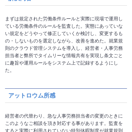
まずは規定された労働条件ルールと実際に現場で運用し
ている労働条件のルールを監査した。実態にあっていな
い規定をどうやって修正していくか検討し、変更するも
の・しないものを選定しながら、改善を進めた。就業規
則のクラウド管理システムを導入し、経営者・人事労務
担当者と弊所でタイムリーな情報共有を実現し条文ごと
に趣旨や運用ルールをシステム上で記録するようにし
た。
アットロウム所感
経営者の代替わり、急な人事労務担当者の変更のときに
このようなご相談を頂き対応する事があります。監査を
すると実際に利用されていない特別休暇制度が就業規則