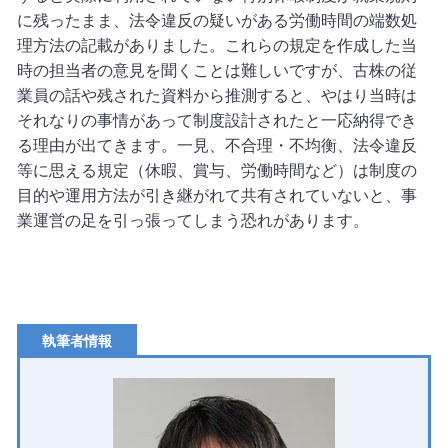
に残ったまま、法令違反の疑いがある労働時間の端数処
理方法の記載がありました。これらの規定を作成した当
時の担当者の意見を聞くことは難しいですが、古株の従
業員の話や残された資料から推測すると、やはり当時は
それなりの事情があって制度設計されたと一応納得でき
る理由が出てきます。一見、不合理・不均衡、法令違反
等に思える規定（休暇、賞与、労働時間など）は制度の
目的や運用方法が引き継がれて共有されていないと、事
業運営の足を引っ張ってしまう恐れがあります。
執筆者情報