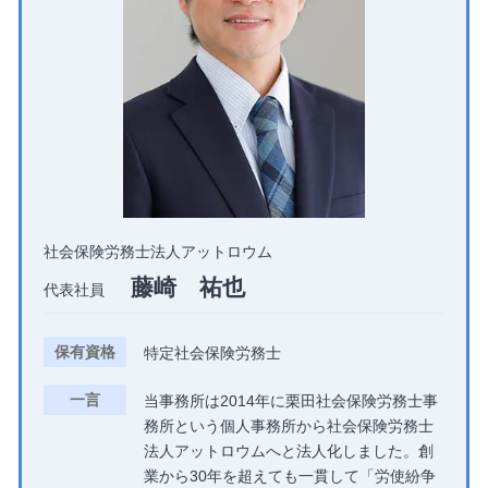
社会保険労務士法人アットロウム
藤崎 祐也
代表社員
保有資格
特定社会保険労務士
一言
当事務所は2014年に栗田社会保険労務士事
務所という個人事務所から社会保険労務士
法人アットロウムへと法人化しました。創
業から30年を超えても一貫して「労使紛争