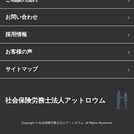
お問い合わせ
採用情報
お客様の声
サイトマップ
社会保険労務士法人アットロウム
Copyright © 社会保険労務士法人アットロウム. all Rights Reserved.