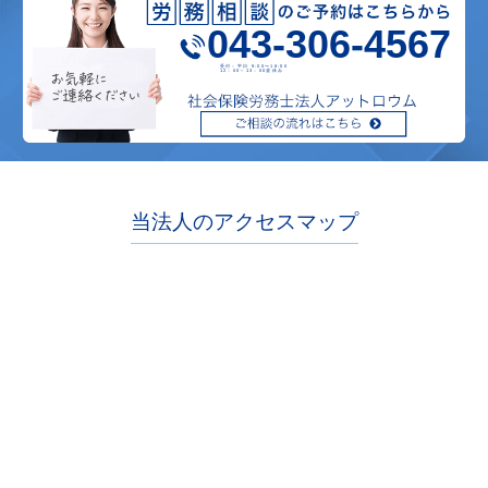
043-306-4567
受付：平日 9:00〜18:00
12：00～13：00昼休み
当法人のアクセスマップ