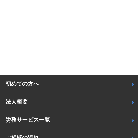
初めての方へ
法人概要
労務サービス一覧
ご相談の流れ