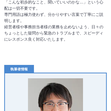
「こんな初歩的なこと、聞いていいのかな…」という心
配は一切不要です。
専門用語は極力使わず、分かりやすい言葉で丁寧にご説
明します。
経営者様や事務担当者様の業務を止めないよう、日々の
ちょっとした疑問から緊急のトラブルまで、スピーディ
にレスポンス良く対応いたします。
執筆者情報