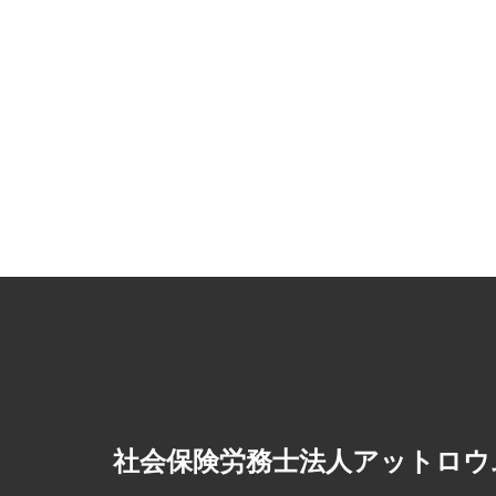
社会保険労務士法人アットロウ