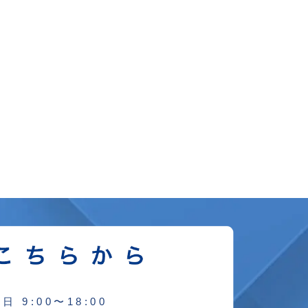
日 9:00〜18:00