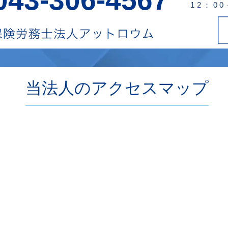
12：0
当法人のアクセスマップ