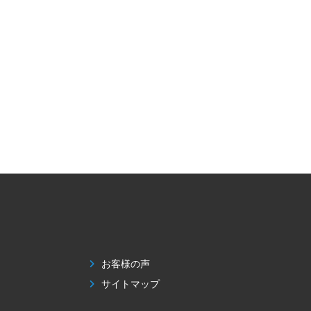
お客様の声
サイトマップ