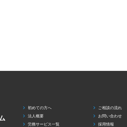
初めての方へ
ご相談の流れ
法人概要
お問い合わせ
ム
労務サービス一覧
採用情報