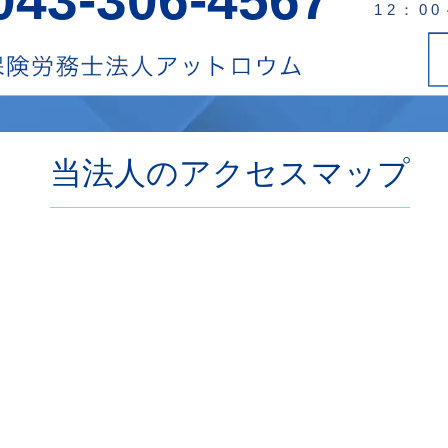
12：0
当法人のアクセスマップ