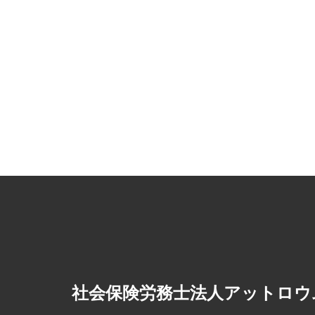
社会保険労務士法人アットロウ