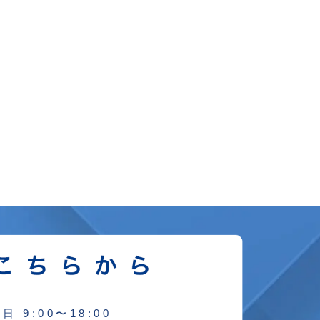
日 9:00〜18:00