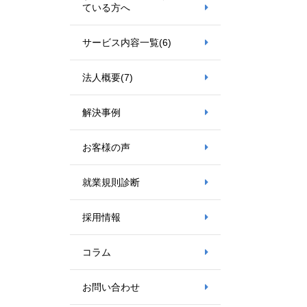
ている方へ
サービス内容一覧
(6)
法人概要
(7)
解決事例
お客様の声
就業規則診断
採用情報
コラム
お問い合わせ