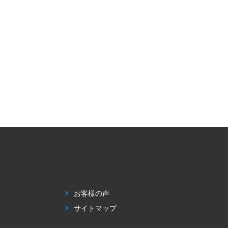
お客様の声
サイトマップ