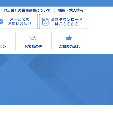
他士業との業務連携について
採用・求人情報
ラン
お客様の声
ご相談の流れ