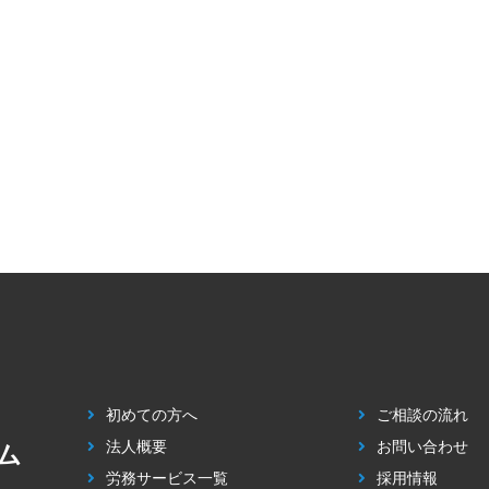
初めての方へ
ご相談の流れ
法人概要
お問い合わせ
ム
労務サービス一覧
採用情報