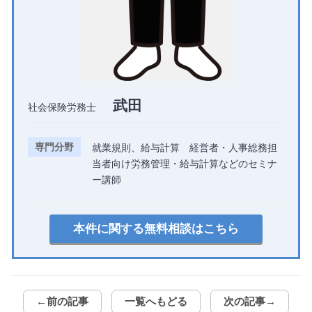
武田
社会保険労務士
専門分野
就業規則、給与計算 経営者・人事総務担
当者向け労務管理・給与計算などのセミナ
ー講師
本件に関する無料相談はこちら
←前の記事
一覧へもどる
次の記事→