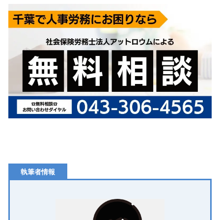
執筆者情報