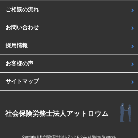
ご相談の流れ
お問い合わせ
採用情報
お客様の声
サイトマップ
社会保険労務士法人アットロウム
Copyright © 社会保険労務士法人アットロウム. all Rights Reserved.