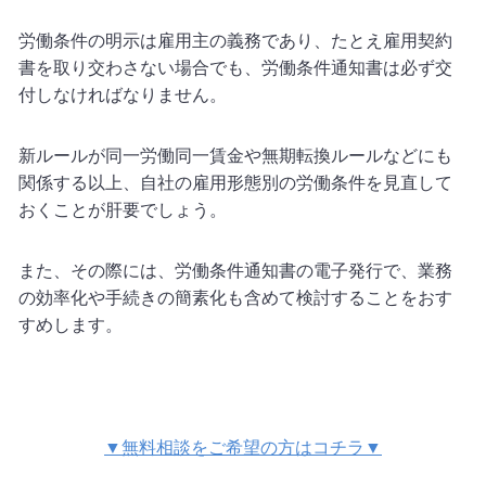
労働条件の明示は雇用主の義務であり、たとえ雇用契約
書を取り交わさない場合でも、労働条件通知書は必ず交
付しなければなりません。
新ルールが同一労働同一賃金や無期転換ルールなどにも
関係する以上、自社の雇用形態別の労働条件を見直して
おくことが肝要でしょう。
また、その際には、労働条件通知書の電子発行で、業務
の効率化や手続きの簡素化も含めて検討することをおす
すめします。
▼無料相談をご希望の方はコチラ▼