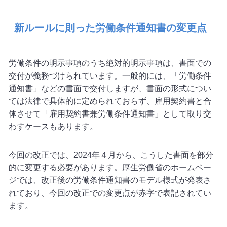
新ルールに則った労働条件通知書の変更点
労働条件の明示事項のうち絶対的明示事項は、書面での
交付が義務づけられています。一般的には、「労働条件
通知書」などの書面で交付しますが、書面の形式につい
ては法律で具体的に定められておらず、雇用契約書と合
体させて「雇用契約書兼労働条件通知書」として取り交
わすケースもあります。
今回の改正では、2024年４月から、こうした書面を部分
的に変更する必要があります。厚生労働省のホームペー
ジでは、改正後の労働条件通知書のモデル様式が発表さ
れており、今回の改正での変更点が赤字で表記されてい
ます。