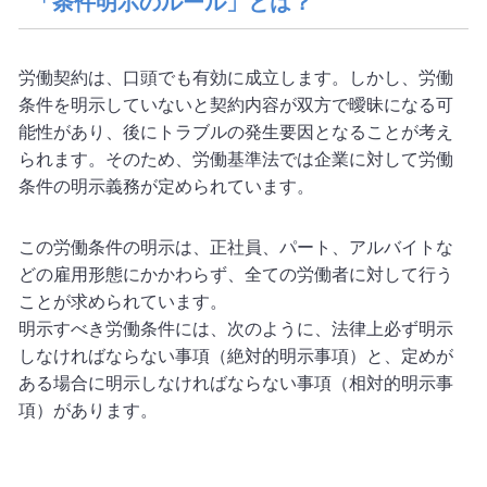
「条件明示のルール」とは？
労働契約は、口頭でも有効に成立します。しかし、労働
条件を明示していないと契約内容が双方で曖昧になる可
能性があり、後にトラブルの発生要因となることが考え
られます。そのため、労働基準法では企業に対して労働
条件の明示義務が定められています。
この労働条件の明示は、正社員、パート、アルバイトな
どの雇用形態にかかわらず、全ての労働者に対して行う
ことが求められています。
明示すべき労働条件には、次のように、法律上必ず明示
しなければならない事項（絶対的明示事項）と、定めが
ある場合に明示しなければならない事項（相対的明示事
項）があります。