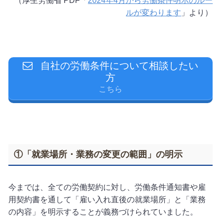
（厚生労働省 PDF「
2024年4月から労働条件明示のルー
ルが変わります
」より）
自社の労働条件について相談したい
方
こちら
①「就業場所・業務の変更の範囲」の明示
今までは、全ての労働契約に対し、労働条件通知書や雇
用契約書を通して「雇い入れ直後の就業場所」と「業務
の内容」を明示することが義務づけられていました。