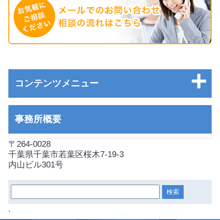
コンテンツメニュー
事務所概要
〒264-0028
千葉県千葉市若葉区桜木7-19-3
内山ビル301号
.