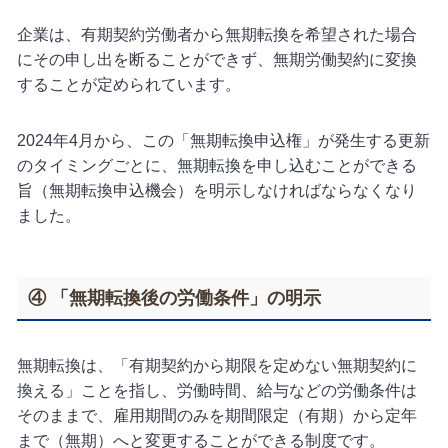
企業は、有期契約労働者から無期転換を希望された場合
にその申し出を断ることができず、無期労働契約に変換
することが定められています。
2024年4月から、この「無期転換申込権」が発生する更新
のタイミングごとに、無期転換を申し込むことができる
旨（無期転換申込機会）を明示しなければならなくなり
ました。
④ 「無期転換後の労働条件」の明示
無期転換は、「有期契約から期限を定めない無期契約に
換える」ことを指し、労働時間、給与などの労働条件は
そのままで、雇用期間のみを期間限定（有期）から定年
まで（無期）へと変更することができる制度です。