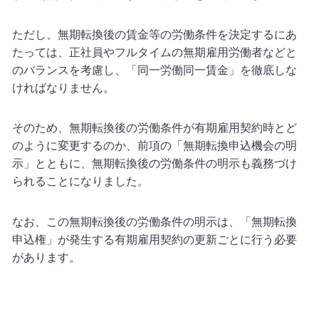
ただし、無期転換後の賃金等の労働条件を決定するにあ
たっては、正社員やフルタイムの無期雇用労働者などと
のバランスを考慮し、「同一労働同一賃金」を徹底しな
ければなりません。
そのため、無期転換後の労働条件が有期雇用契約時とど
のように変更するのか、前項の「無期転換申込機会の明
示」とともに、無期転換後の労働条件の明示も義務づけ
られることになりました。
なお、この無期転換後の労働条件の明示は、「無期転換
申込権」が発生する有期雇用契約の更新ごとに行う必要
があります。