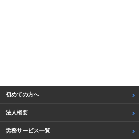
初めての方へ
法人概要
労務サービス一覧