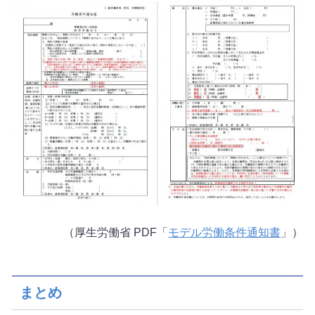
（厚生労働省 PDF「
モデル労働条件通知書
」）
まとめ