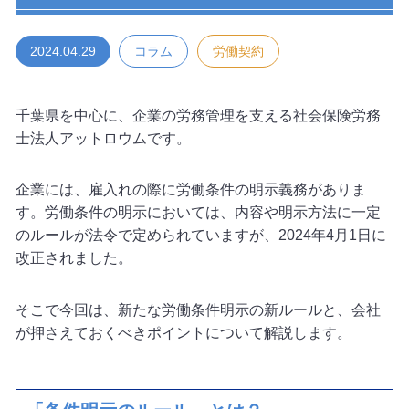
2024.04.29
コラム
労働契約
千葉県を中心に、企業の労務管理を支える社会保険労務
士法人アットロウムです。
企業には、雇入れの際に労働条件の明示義務がありま
す。労働条件の明示においては、内容や明示方法に一定
のルールが法令で定められていますが、2024年4月1日に
改正されました。
そこで今回は、新たな労働条件明示の新ルールと、会社
が押さえておくべきポイントについて解説します。