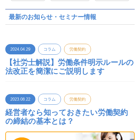
最新のお知らせ・セミナー情報
2024.04.29
コラム
労働契約
【社労士解説】労働条件明示ルールの
法改正を簡潔にご説明します
2023.08.22
コラム
労働契約
経営者なら知っておきたい労働契約
の締結の基本とは？