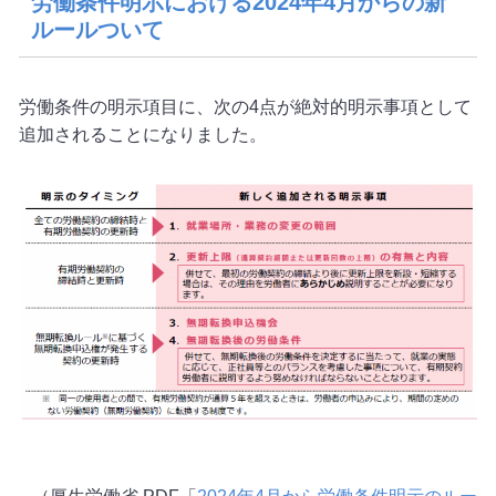
労働条件明示における2024年4月からの新
ルールついて
労働条件の明示項目に、次の4点が絶対的明示事項として
追加されることになりました。