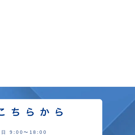
日 9:00〜18:00