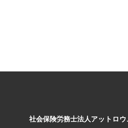
社会保険労務士法人アットロウ