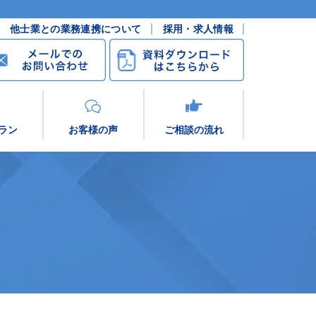
他士業との業務連携について
採用・求人情報
ラン
お客様の声
ご相談の流れ