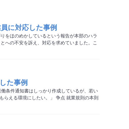
従業員に対応した事例
がりをほのめかしているという報告が本部のハラ
ことへの不安を訴え、対応を求めていました。こ
した事例
労働条件通知書はしっかり作成しているが、若い
らえる環境にしたい。」 争点 就業規則の本則