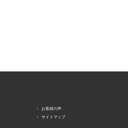
お客様の声
サイトマップ