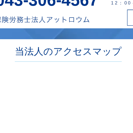
12：0
当法人のアクセスマップ