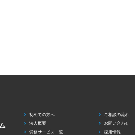
初めての方へ
ご相談の流れ
法人概要
お問い合わせ
ム
労務サービス一覧
採用情報