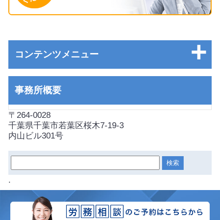
コンテンツメニュー
事務所概要
〒264-0028
千葉県千葉市若葉区桜木7-19-3
内山ビル301号
.