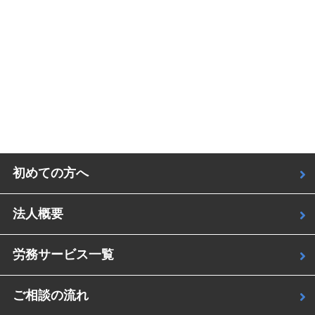
初めての方へ
法人概要
労務サービス一覧
ご相談の流れ