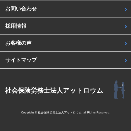
お問い合わせ
採用情報
お客様の声
サイトマップ
社会保険労務士法人アットロウム
Copyright © 社会保険労務士法人アットロウム. all Rights Reserved.